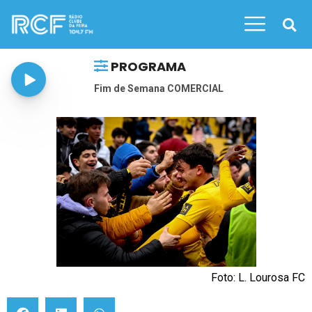
PROGRAMA
Fim de Semana COMERCIAL
Foto: L. Lourosa FC