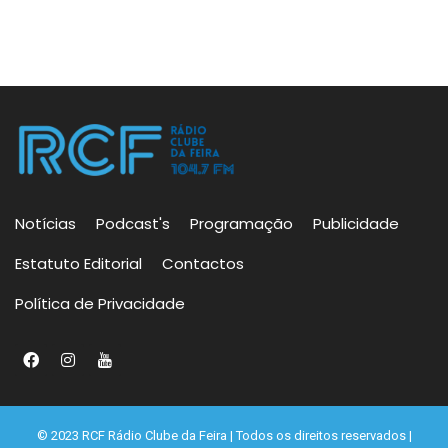
Notícias
Podcast's
Programação
Publicidade
Estatuto Editorial
Contactos
Política de Privacidade
© 2023 RCF Rádio Clube da Feira | Todos os direitos reservados |