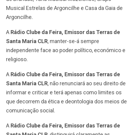
Musical Estrelas de Argoncilhe e Casa da Gaia de
Argoncilhe.
A
Rádio Clube da Feira, Emissor das Terras de
Santa Maria CLR
, manter-se-á sempre
independente face ao poder político, económico e
religioso.
A
Rádio Clube da Feira, Emissor das Terras de
Santa Maria CLR
, não renunciará ao seu direito de
informar e criticar e terá apenas como limites os
que decorrem da ética e deontologia dos meios de
comunicação social.
A
Rádio Clube da Feira, Emissor das Terras de
Santa Maria CLR
, distinguirá claramente as