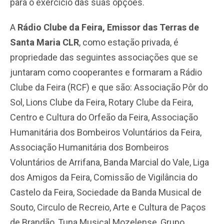
para o exercício das suas opções.
A
Rádio Clube da Feira, Emissor das Terras de
Santa Maria CLR
, como estação privada, é
propriedade das seguintes associações que se
juntaram como cooperantes e formaram a Rádio
Clube da Feira (RCF) e que são: Associação Pôr do
Sol, Lions Clube da Feira, Rotary Clube da Feira,
Centro e Cultura do Orfeão da Feira, Associação
Humanitária dos Bombeiros Voluntários da Feira,
Associação Humanitária dos Bombeiros
Voluntários de Arrifana, Banda Marcial do Vale, Liga
dos Amigos da Feira, Comissão de Vigilância do
Castelo da Feira, Sociedade da Banda Musical de
Souto, Circulo de Recreio, Arte e Cultura de Paços
de Brandão, Tuna Musical Mozelense, Grupo