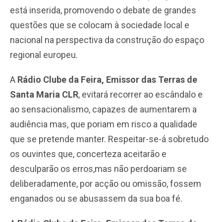
está inserida, promovendo o debate de grandes
questões que se colocam à sociedade local e
nacional na perspectiva da construção do espaço
regional europeu.
A
Rádio Clube da Feira, Emissor das Terras de
Santa Maria CLR
, evitará recorrer ao escândalo e
ao sensacionalismo, capazes de aumentarem a
audiência mas, que poriam em risco a qualidade
que se pretende manter. Respeitar-se-á sobretudo
os ouvintes que, concerteza aceitarão e
desculparão os erros,mas não perdoariam se
deliberadamente, por acção ou omissão, fossem
enganados ou se abusassem da sua boa fé.