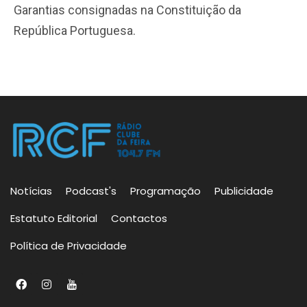
Garantias consignadas na Constituição da
República Portuguesa.
Notícias
Podcast's
Programação
Publicidade
Estatuto Editorial
Contactos
Política de Privacidade