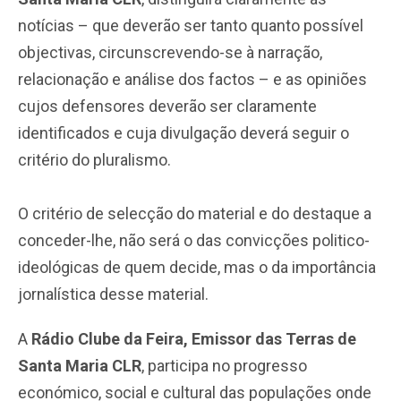
notícias – que deverão ser tanto quanto possível
objectivas, circunscrevendo-se à narração,
relacionação e análise dos factos – e as opiniões
cujos defensores deverão ser claramente
identificados e cuja divulgação deverá seguir o
critério do pluralismo.
O critério de selecção do material e do destaque a
conceder-lhe, não será o das convicções politico-
ideológicas de quem decide, mas o da importância
jornalística desse material.
A
Rádio Clube da Feira, Emissor das Terras de
Santa Maria CLR
, participa no progresso
económico, social e cultural das populações onde