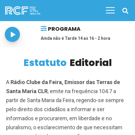
PROGRAMA
Ainda não é Tarde 14 as 16 - 2 hora
Estatuto
Editorial
A
Rádio Clube da Feira, Emissor das Terras de
Santa Maria CLR
, emite na frequência 104.7 a
partir de Santa Maria da Feira, regendo-se sempre
pelo direito dos cidadãos a informar e ser
informados e procurarem, em liberdade e no
pluralismo, o esclarecimento de que necessitam