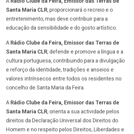
A
Rádio Clube da Feira, Emissor das Terras de
Santa Maria CLR
, proporcionará o recreio e o
entretenimento, mas deve contribuir para a
educação da sensibilidade e do gosto artístico.
A
Rádio Clube da Feira, Emissor das Terras de
Santa Maria CLR
, defende e promove a língua e a
cultura portuguesa, contribuindo para a divulgação
e reforço da identidade, tradições e anseios e
valores intrínsecos entre todos os residentes no
concelho de Santa Maria da Feira.
A
Rádio Clube da Feira, Emissor das Terras de
Santa Maria CLR
, orienta a sua actividade pelos
direitos da Declaração Universal dos Direitos do
Homem e no respeito pelos Direitos, Liberdades e