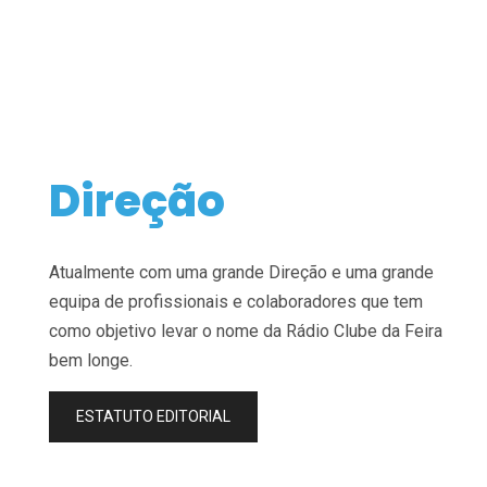
Direção
Atualmente com uma grande Direção e uma grande
equipa de profissionais e colaboradores que tem
como objetivo levar o nome da Rádio Clube da Feira
bem longe.
ESTATUTO EDITORIAL