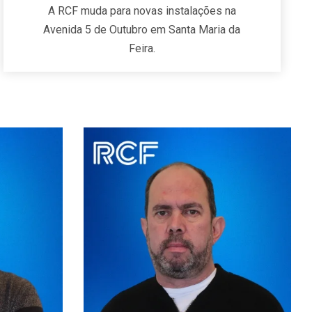
A RCF muda para novas instalações na
Avenida 5 de Outubro em Santa Maria da
Feira.