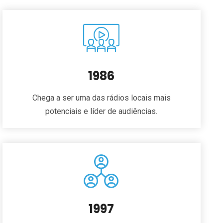
1986
Chega a ser uma das rádios locais mais
potenciais e líder de audiências.
1997