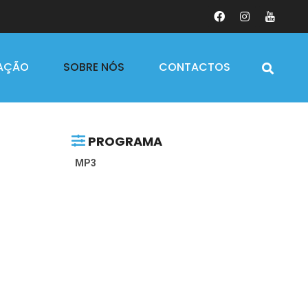
AÇÃO
SOBRE NÓS
CONTACTOS
PROGRAMA
MP3