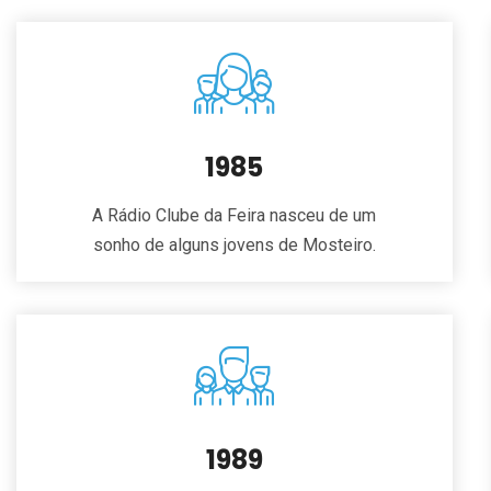
1985
A Rádio Clube da Feira nasceu de um
sonho de alguns jovens de Mosteiro.
1989