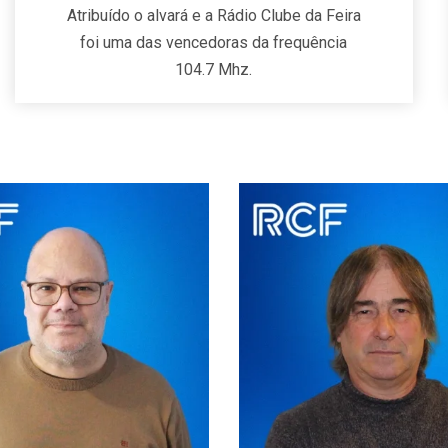
Atribuído o alvará e a Rádio Clube da Feira
foi uma das vencedoras da frequência
104.7 Mhz.