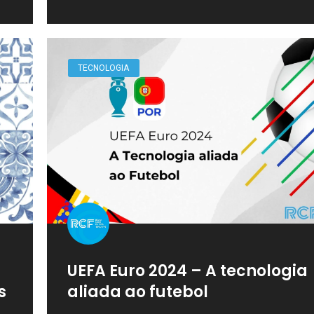
TECNOLOGIA
UEFA Euro 2024 – A tecnologia
s
aliada ao futebol