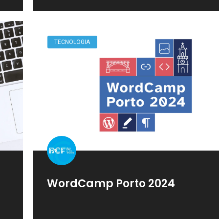
TECNOLOGIA
WordCamp Porto 2024