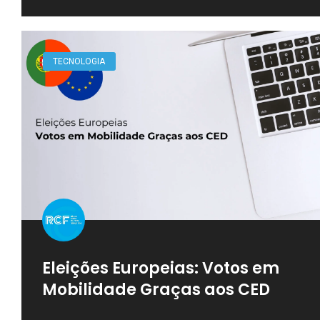
TECNOLOGIA
Eleições Europeias: Votos em
Mobilidade Graças aos CED