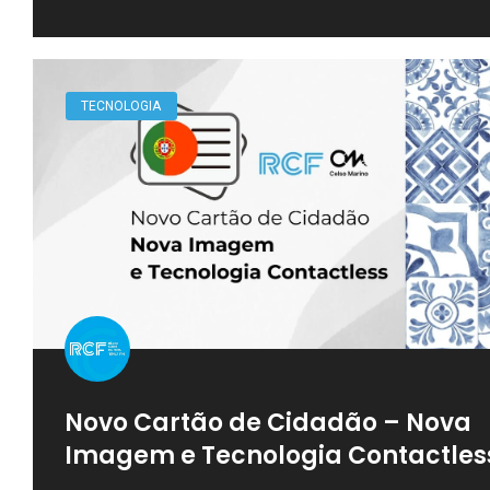
TECNOLOGIA
Novo Cartão de Cidadão – Nova
Imagem e Tecnologia Contactles