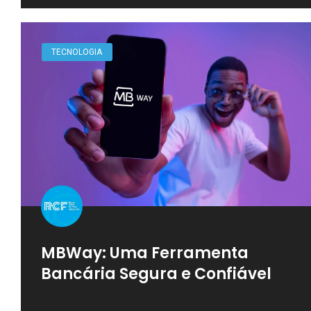
TECNOLOGIA
MBWay: Uma Ferramenta
Bancária Segura e Confiável