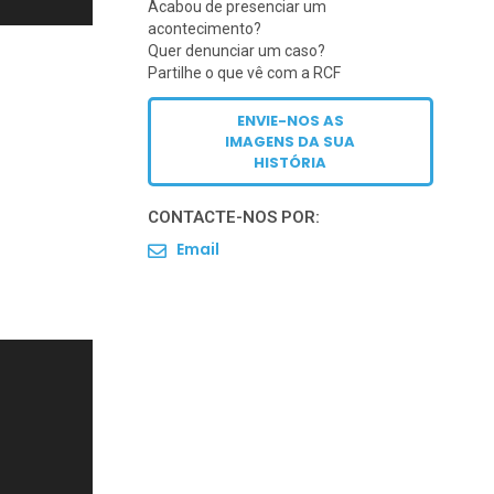
Acabou de presenciar um
acontecimento?
Quer denunciar um caso?
Partilhe o que vê com a RCF
ENVIE-NOS AS
IMAGENS DA SUA
HISTÓRIA
CONTACTE-NOS POR:
Email