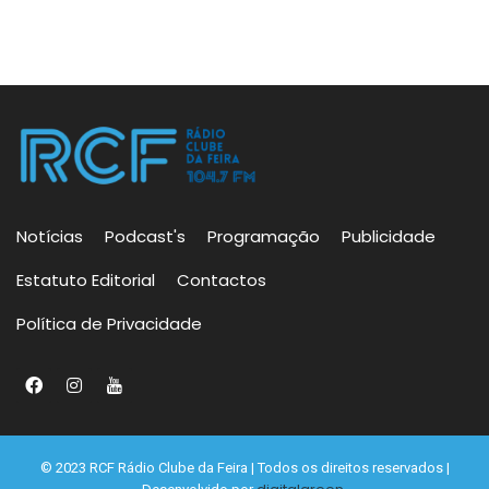
Notícias
Podcast's
Programação
Publicidade
Estatuto Editorial
Contactos
Política de Privacidade
© 2023 RCF Rádio Clube da Feira | Todos os direitos reservados |