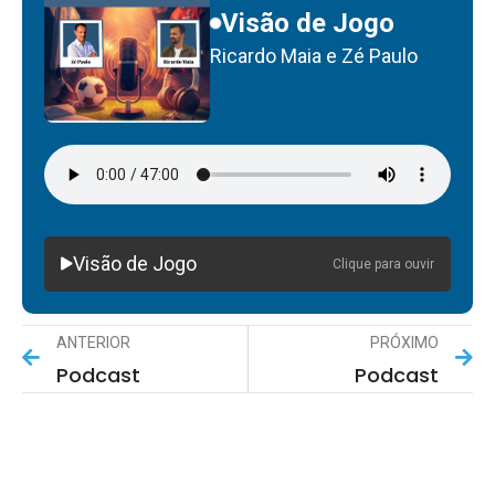
Visão de Jogo
Ricardo Maia e Zé Paulo
Visão de Jogo
Clique para ouvir
ANTERIOR
PRÓXIMO
Podcast
Podcast