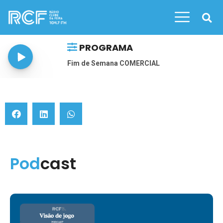
PROGRAMA
Fim de Semana COMERCIAL
Pod
Cast