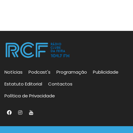
Notícias
Podcast's
Programação
Publicidade
Estatuto Editorial
Contactos
Política de Privacidade