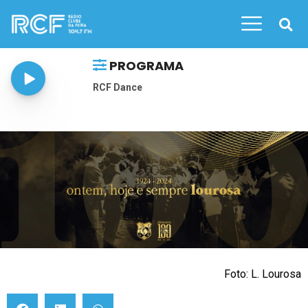
PROGRAMA
RCF Dance
Foto: L. Lourosa