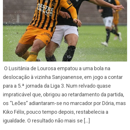
O Lusitânia de Lourosa empatou a uma bola na
deslocação à vizinha Sanjoanense, em jogo a contar
para a 5.ª jornada da Liga 3. Num relvado quase
impraticável que, obrigou ao retardamento da partida,
os “Leões” adiantaram-se no marcador por Dória, mas
Kiko Félix, pouco tempo depois, restabelecia a
igualdade. O resultado não mais se […]