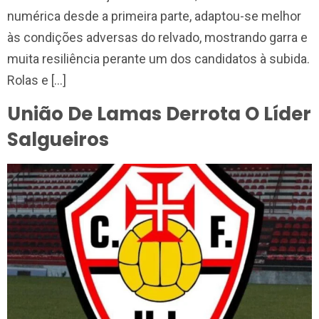
numérica desde a primeira parte, adaptou-se melhor
às condições adversas do relvado, mostrando garra e
muita resiliência perante um dos candidatos à subida.
Rolas e […]
União De Lamas Derrota O Líder
Salgueiros