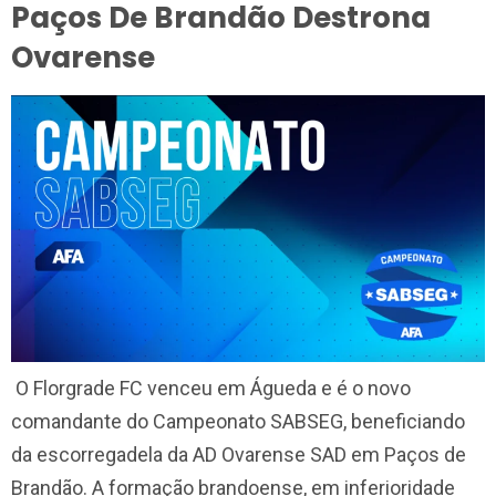
Paços De Brandão Destrona
Ovarense
O Florgrade FC venceu em Águeda e é o novo
comandante do Campeonato SABSEG, beneficiando
da escorregadela da AD Ovarense SAD em Paços de
Brandão. A formação brandoense, em inferioridade