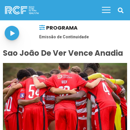
PROGRAMA
Emissão de Continuidade
Sao João De Ver Vence Anadia