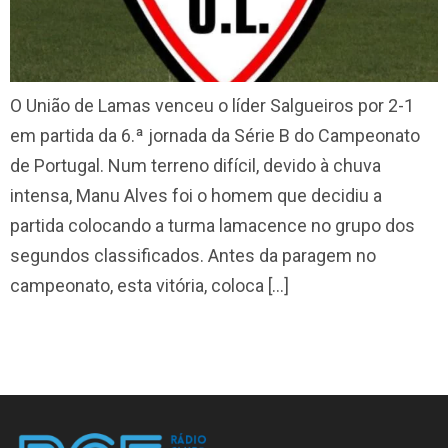
O União de Lamas venceu o líder Salgueiros por 2-1
em partida da 6.ª jornada da Série B do Campeonato
de Portugal. Num terreno difícil, devido à chuva
intensa, Manu Alves foi o homem que decidiu a
partida colocando a turma lamacence no grupo dos
segundos classificados. Antes da paragem no
campeonato, esta vitória, coloca […]