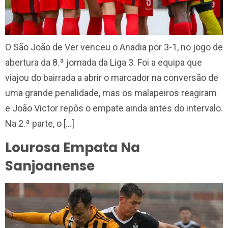
O São João de Ver venceu o Anadia por 3-1, no jogo de
abertura da 8.ª jornada da Liga 3. Foi a equipa que
viajou do bairrada a abrir o marcador na conversão de
uma grande penalidade, mas os malapeiros reagiram
e João Victor repôs o empate ainda antes do intervalo.
Na 2.ª parte, o […]
Lourosa Empata Na
Sanjoanense