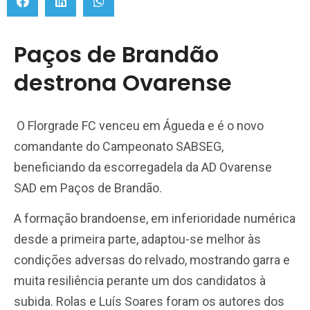
Paços de Brandão
destrona Ovarense
O Florgrade FC venceu em Águeda e é o novo
comandante do Campeonato SABSEG,
beneficiando da escorregadela da AD Ovarense
SAD em Paços de Brandão.
A formação brandoense, em inferioridade numérica
desde a primeira parte, adaptou-se melhor às
condições adversas do relvado, mostrando garra e
muita resiliência perante um dos candidatos à
subida. Rolas e Luís Soares foram os autores dos