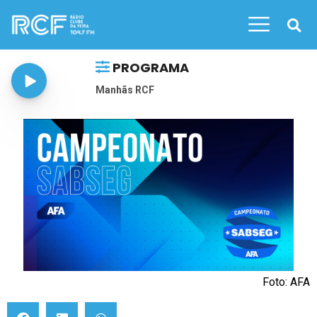
PROGRAMA
Manhãs RCF
Foto: AFA