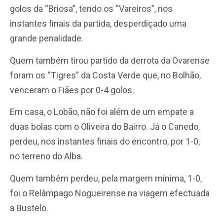
golos da “Briosa”, tendo os “Vareiros”, nos
instantes finais da partida, desperdiçado uma
grande penalidade.
Quem também tirou partido da derrota da Ovarense
foram os “Tigres” da Costa Verde que, no Bolhão,
venceram o Fiães por 0-4 golos.
Em casa, o Lobão, não foi além de um empate a
duas bolas com o Oliveira do Bairro. Já o Canedo,
perdeu, nos instantes finais do encontro, por 1-0,
no terreno do Alba.
Quem também perdeu, pela margem mínima, 1-0,
foi o Relâmpago Nogueirense na viagem efectuada
a Bustelo.