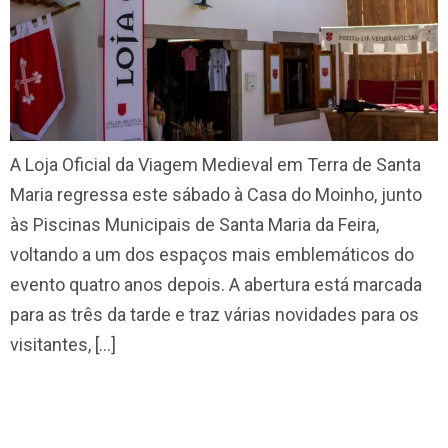
A Loja Oficial da Viagem Medieval em Terra de Santa
Maria regressa este sábado à Casa do Moinho, junto
às Piscinas Municipais de Santa Maria da Feira,
voltando a um dos espaços mais emblemáticos do
evento quatro anos depois. A abertura está marcada
para as três da tarde e traz várias novidades para os
visitantes, […]