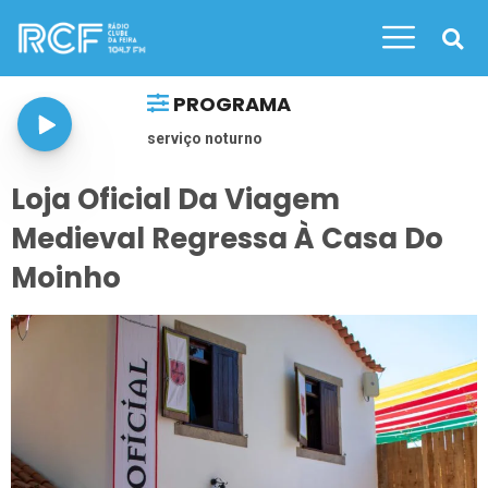
PROGRAMA
serviço noturno
Loja Oficial Da Viagem
Medieval Regressa À Casa Do
Moinho