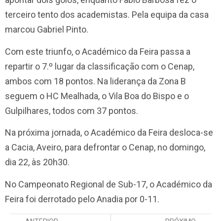
terceiro tento dos academistas. Pela equipa da casa
marcou Gabriel Pinto.
Com este triunfo, o Académico da Feira passa a
repartir o 7.º lugar da classificação com o
Cenap
,
ambos com 18 pontos. Na liderança da Zona B
seguem o
HC Mealhada
, o
Vila Boa do Bispo
e o
Gulpilhares
, todos com 37 pontos.
Na próxima jornada, o Académico da Feira desloca-se
a Cacia, Aveiro, para defrontar o Cenap, no domingo,
dia 22, às 20h30.
No Campeonato Regional de Sub-17, o Académico da
Feira foi derrotado pelo Anadia por 0-11.