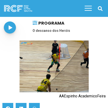
PROGRAMA
O descanso dos Heróis
AAEspinho AcademicoFeira