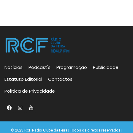
Notícias
Podcast's
Programação
Publicidade
Estatuto Editorial
Contactos
Política de Privacidade
© 2023 RCF Rádio Clube da Feira | Todos os direitos reservados |