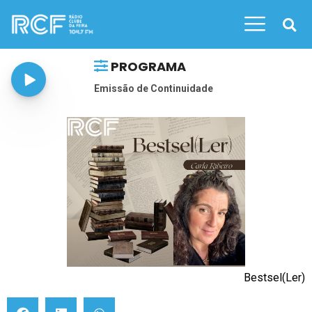
PROGRAMA
Emissão de Continuidade
Bestsel(Ler)