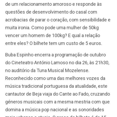
de um relacionamento amoroso e responde às
questões de desenvolvimento do casal com
acrobacias de parar o coração, com sensibilidade e
muita ironia. Como pode uma mulher de 50kg
vencer um homem de 100kg? E qual a relação
entre eles? O bilhete tem um custo de 5 euros.
Buba Espinho encerra a programação de outubro
do Cineteatro António Lamoso no dia 26, às 21h30,
no auditório da Tuna Musical Mozelense.
Reconhecido como uma das melhores vozes da
música tradicional portuguesa da atualidade, este
cantautor de Beja viaja do Cante ao Fado, cruzando
géneros musicais com a mesma mestria com que
domina a música pop nacional e as sonoridades