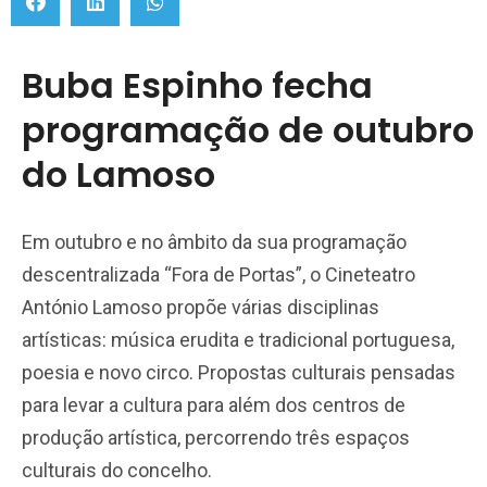
Buba Espinho fecha
programação de outubro
do Lamoso
Em outubro e no âmbito da sua programação
descentralizada “Fora de Portas”, o Cineteatro
António Lamoso propõe várias disciplinas
artísticas: música erudita e tradicional portuguesa,
poesia e novo circo. Propostas culturais pensadas
para levar a cultura para além dos centros de
produção artística, percorrendo três espaços
culturais do concelho.