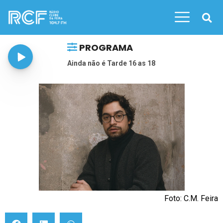
PROGRAMA
Ainda não é Tarde 16 as 18
Foto: C.M. Feira