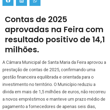
Contas de 2025
aprovadas na Feira com
resultado positivo de 14,1
milhões.
A Câmara Municipal de Santa Maria da Feira aprovou a
prestação de contas de 2025, confirmando uma
gestão financeira equilibrada e orientada para o
investimento no território. O Município reduziu a
dívida em mais de 1,5 milhões de euros, não recorreu
a novos empréstimos e manteve um prazo médio de
pagamento a fornecedores de apenas seis dias,