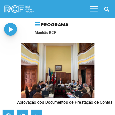
PROGRAMA
Manhãs RCF
Aprovação dos Documentos de Prestação de Contas