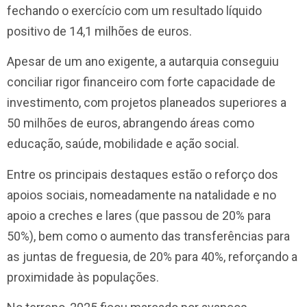
fechando o exercício com um resultado líquido
positivo de 14,1 milhões de euros.
Apesar de um ano exigente, a autarquia conseguiu
conciliar rigor financeiro com forte capacidade de
investimento, com projetos planeados superiores a
50 milhões de euros, abrangendo áreas como
educação, saúde, mobilidade e ação social.
Entre os principais destaques estão o reforço dos
apoios sociais, nomeadamente na natalidade e no
apoio a creches e lares (que passou de 20% para
50%), bem como o aumento das transferências para
as juntas de freguesia, de 20% para 40%, reforçando a
proximidade às populações.