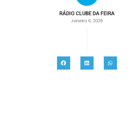
RÁDIO CLUBE DA FEIRA
Janeiro 6, 2026