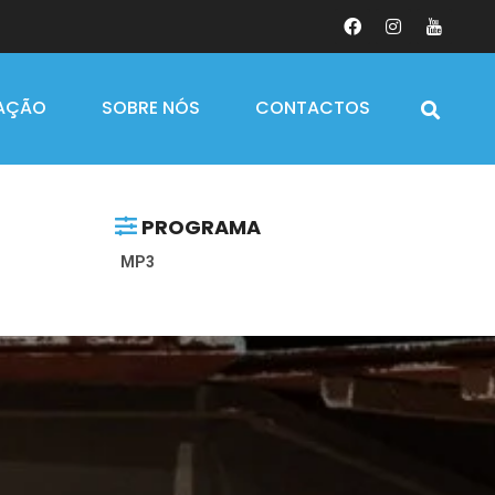
AÇÃO
SOBRE NÓS
CONTACTOS
PROGRAMA
MP3