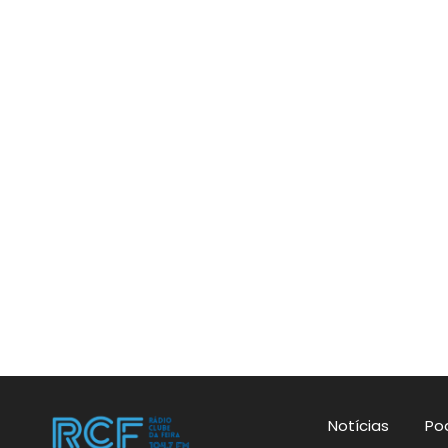
Notícias
Po