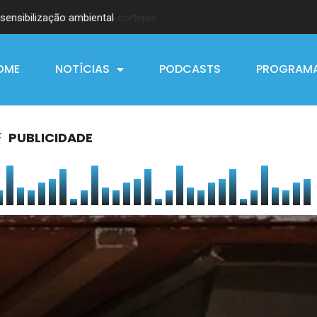
sensibilização ambiental
OME
NOTÍCIAS
PODCASTS
PROGRAM
PUBLICIDADE
F