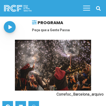
PROGRAMA
Peça que a Gente Passa
Correfoc_Barcelona_arquivo