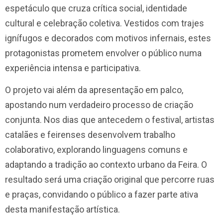
espetáculo que cruza crítica social, identidade
cultural e celebração coletiva. Vestidos com trajes
ignífugos e decorados com motivos infernais, estes
protagonistas prometem envolver o público numa
experiência intensa e participativa.
O projeto vai além da apresentação em palco,
apostando num verdadeiro processo de criação
conjunta. Nos dias que antecedem o festival, artistas
catalães e feirenses desenvolvem trabalho
colaborativo, explorando linguagens comuns e
adaptando a tradição ao contexto urbano da Feira. O
resultado será uma criação original que percorre ruas
e praças, convidando o público a fazer parte ativa
desta manifestação artística.