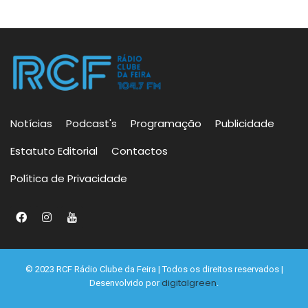
Notícias
Podcast's
Programação
Publicidade
Estatuto Editorial
Contactos
Política de Privacidade
© 2023 RCF Rádio Clube da Feira | Todos os direitos reservados |
digitalgreen
Desenvolvido por
.