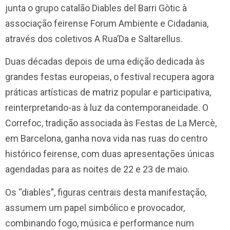
junta o grupo catalão Diables del Barri Gòtic à
associação feirense Forum Ambiente e Cidadania,
através dos coletivos A Rua’Da e Saltarellus.
Duas décadas depois de uma edição dedicada às
grandes festas europeias, o festival recupera agora
práticas artísticas de matriz popular e participativa,
reinterpretando-as à luz da contemporaneidade. O
Correfoc, tradição associada às Festas de La Mercè,
em Barcelona, ganha nova vida nas ruas do centro
histórico feirense, com duas apresentações únicas
agendadas para as noites de 22 e 23 de maio.
Os “diables”, figuras centrais desta manifestação,
assumem um papel simbólico e provocador,
combinando fogo, música e performance num