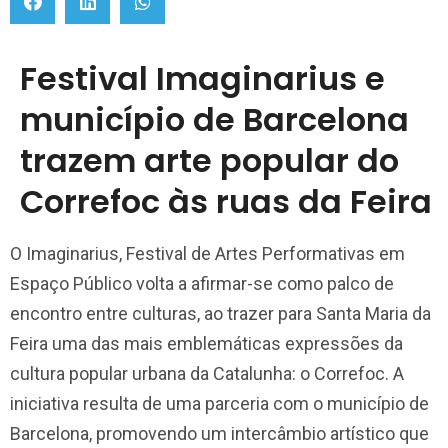
Festival Imaginarius e
município de Barcelona
trazem arte popular do
Correfoc às ruas da Feira
O Imaginarius, Festival de Artes Performativas em
Espaço Público volta a afirmar-se como palco de
encontro entre culturas, ao trazer para Santa Maria da
Feira uma das mais emblemáticas expressões da
cultura popular urbana da Catalunha: o Correfoc. A
iniciativa resulta de uma parceria com o município de
Barcelona, promovendo um intercâmbio artístico que