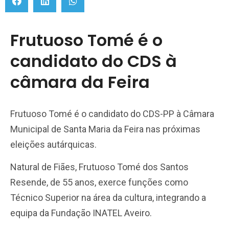
Frutuoso Tomé é o
candidato do CDS à
câmara da Feira
Frutuoso Tomé é o candidato do CDS-PP à Câmara
Municipal de Santa Maria da Feira nas próximas
eleições autárquicas.
Natural de Fiães, Frutuoso Tomé dos Santos
Resende, de 55 anos, exerce funções como
Técnico Superior na área da cultura, integrando a
equipa da Fundação INATEL Aveiro.