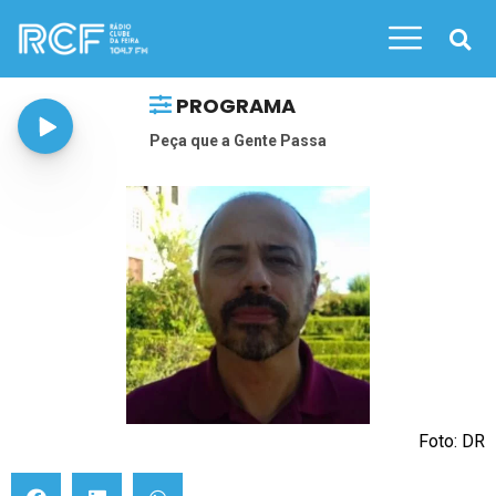
PROGRAMA
Peça que a Gente Passa
Foto: DR