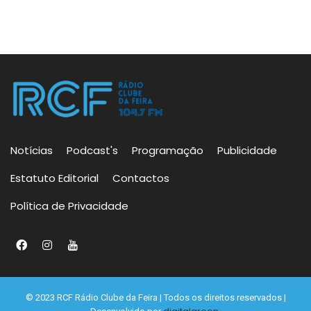
Notícias
Podcast's
Programação
Publicidade
Estatuto Editorial
Contactos
Política de Privacidade
© 2023 RCF Rádio Clube da Feira | Todos os direitos reservados |