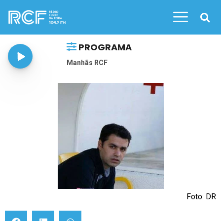
PROGRAMA
Manhãs RCF
Foto: DR