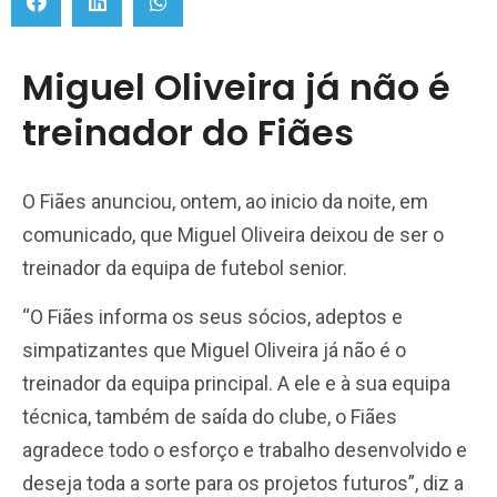
Miguel Oliveira já não é
treinador do Fiães
O Fiães anunciou, ontem, ao inicio da noite, em
comunicado, que Miguel Oliveira deixou de ser o
treinador da equipa de futebol senior.
“O Fiães informa os seus sócios, adeptos e
simpatizantes que Miguel Oliveira já não é o
treinador da equipa principal. A ele e à sua equipa
técnica, também de saída do clube, o Fiães
agradece todo o esforço e trabalho desenvolvido e
deseja toda a sorte para os projetos futuros”, diz a