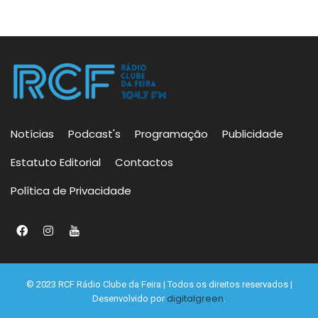
Notícias
Podcast's
Programação
Publicidade
Estatuto Editorial
Contactos
Política de Privacidade
© 2023 RCF Rádio Clube da Feira | Todos os direitos reservados |
digitalgreen
Desenvolvido por
.