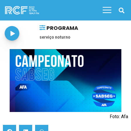
PROGRAMA
serviço noturno
Foto: Afa