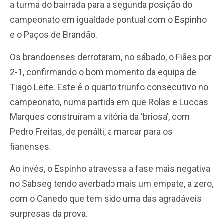
a turma do bairrada para a segunda posição do
campeonato em igualdade pontual com o Espinho
e o Paços de Brandão.
Os brandoenses derrotaram, no sábado, o Fiães por
2-1, confirmando o bom momento da equipa de
Tiago Leite. Este é o quarto triunfo consecutivo no
campeonato, numa partida em que Rolas e Luccas
Marques construíram a vitória da ‘briosa’, com
Pedro Freitas, de penálti, a marcar para os
fianenses.
Ao invés, o Espinho atravessa a fase mais negativa
no Sabseg tendo averbado mais um empate, a zero,
com o Canedo que tem sido uma das agradáveis
surpresas da prova.