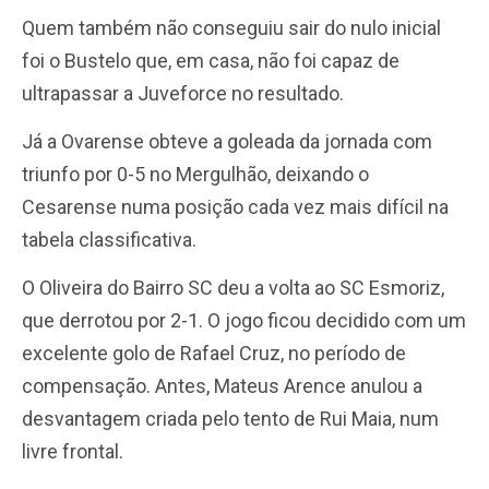
Quem também não conseguiu sair do nulo inicial
foi o Bustelo que, em casa, não foi capaz de
ultrapassar a Juveforce no resultado.
Já a Ovarense obteve a goleada da jornada com
triunfo por 0-5 no Mergulhão, deixando o
Cesarense numa posição cada vez mais difícil na
tabela classificativa.
O Oliveira do Bairro SC deu a volta ao SC Esmoriz,
que derrotou por 2-1. O jogo ficou decidido com um
excelente golo de Rafael Cruz, no período de
compensação. Antes, Mateus Arence anulou a
desvantagem criada pelo tento de Rui Maia, num
livre frontal.