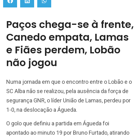
Paços chega-se à frente,
Canedo empata, Lamas
e Fiães perdem, Lobão
não jogou
Numa jornada em que o encontro entre o Lobão e o
SC Alba não se realizou, pela ausência da força de
segurança GNR, o líder União de Lamas, perdeu por
1-0, na deslocação a Águeda.
O golo que definiu a partida em Águeda foi
apontado ao minuto 19 por Bruno Furtado, atirando