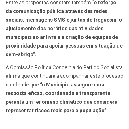
Entre as propostas constam também
“o reforço
da comunicação pública através das redes
sociais, mensagens SMS e juntas de freguesia, o
ajustamento dos horários das atividades
municipais ao ar livre e a criação de equipas de
proximidade para apoiar pessoas em situação de
sem-abrigo”.
A Comissão Política Concelhia do Partido Socialista
afirma que continuará a acompanhar este processo
e defende que
“o Município assegure uma
resposta eficaz, coordenada e transparente
perante um fenómeno climático que considera
representar riscos reais para a população”.