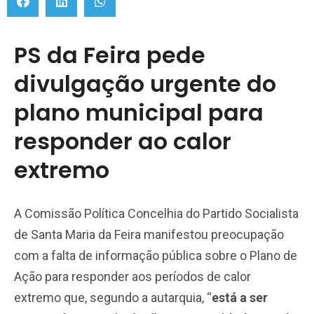
PS da Feira pede
divulgação urgente do
plano municipal para
responder ao calor
extremo
A Comissão Política Concelhia do Partido Socialista
de Santa Maria da Feira manifestou preocupação
com a falta de informação pública sobre o Plano de
Ação para responder aos períodos de calor
extremo que, segundo a autarquia, “
está a ser