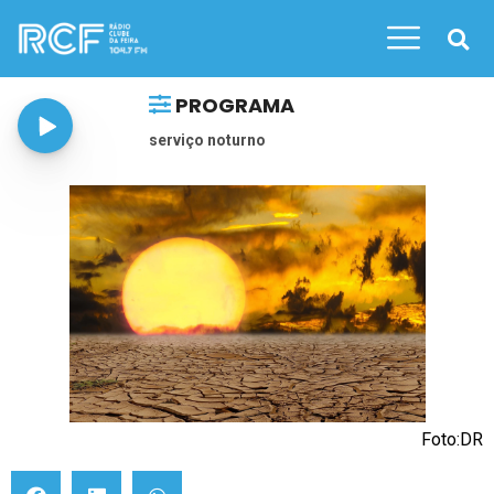
PROGRAMA
serviço noturno
Foto:DR