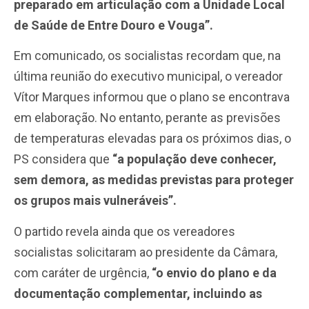
preparado em articulação com a Unidade Local
de Saúde de Entre Douro e Vouga”.
Em comunicado, os socialistas recordam que, na
última reunião do executivo municipal, o vereador
Vítor Marques informou que o plano se encontrava
em elaboração. No entanto, perante as previsões
de temperaturas elevadas para os próximos dias, o
PS considera que
“a população deve conhecer,
sem demora, as medidas previstas para proteger
os grupos mais vulneráveis”.
O partido revela ainda que os vereadores
socialistas solicitaram ao presidente da Câmara,
com caráter de urgência,
“o envio do plano e da
documentação complementar, incluindo as