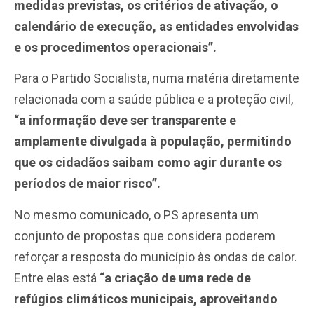
medidas previstas, os critérios de ativação, o
calendário de execução, as entidades envolvidas
e os procedimentos operacionais”.
Para o Partido Socialista, numa matéria diretamente
relacionada com a saúde pública e a proteção civil,
“a informação deve ser transparente e
amplamente divulgada à população, permitindo
que os cidadãos saibam como agir durante os
períodos de maior risco”.
No mesmo comunicado, o PS apresenta um
conjunto de propostas que considera poderem
reforçar a resposta do município às ondas de calor.
Entre elas está
“a criação de uma rede de
refúgios climáticos municipais, aproveitando