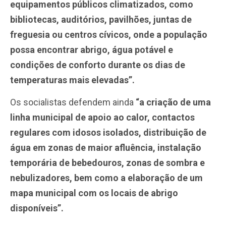
equipamentos públicos climatizados, como
bibliotecas, auditórios, pavilhões, juntas de
freguesia ou centros cívicos, onde a população
possa encontrar abrigo, água potável e
condições de conforto durante os dias de
temperaturas mais elevadas”.
Os socialistas defendem ainda
“a criação de uma
linha municipal de apoio ao calor, contactos
regulares com idosos isolados, distribuição de
água em zonas de maior afluência, instalação
temporária de bebedouros, zonas de sombra e
nebulizadores, bem como a elaboração de um
mapa municipal com os locais de abrigo
disponíveis”.