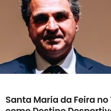
Santa Maria da Feira no
como Destino Desportiv