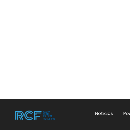
Notícias
Po