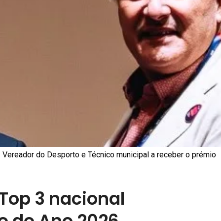
Vereador do Desporto e Técnico municipal a receber o prémio
 Top 3 nacional
o do Ano 2026