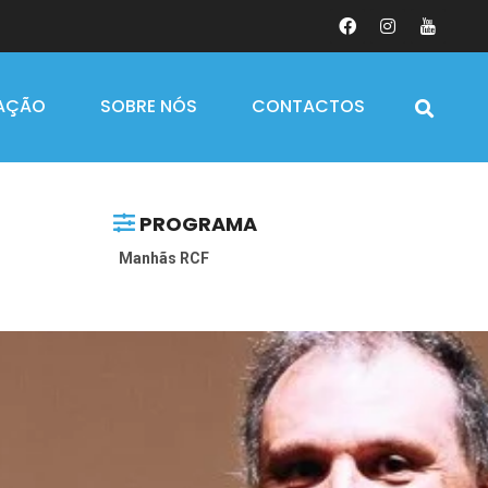
AÇÃO
SOBRE NÓS
CONTACTOS
PROGRAMA
Manhãs RCF