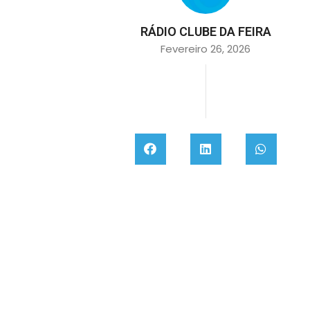
RÁDIO CLUBE DA FEIRA
Fevereiro 26, 2026