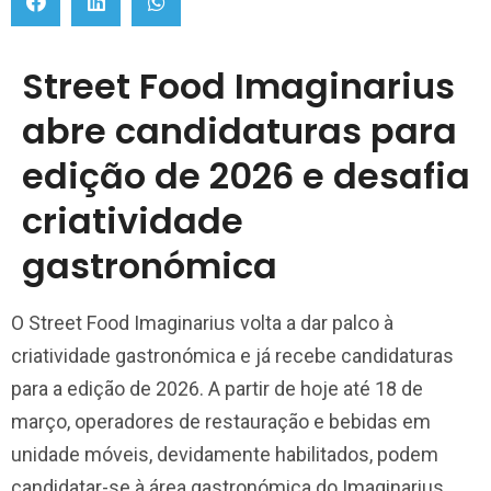
Street Food Imaginarius
abre candidaturas para
edição de 2026 e desafia
criatividade
gastronómica
O Street Food Imaginarius volta a dar palco à
criatividade gastronómica e já recebe candidaturas
para a edição de 2026. A partir de hoje até 18 de
março, operadores de restauração e bebidas em
unidade móveis, devidamente habilitados, podem
candidatar-se à área gastronómica do Imaginarius,