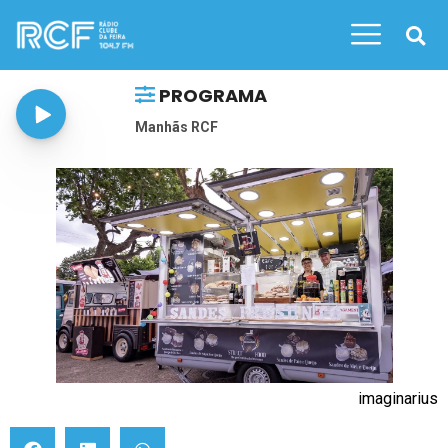
PROGRAMA
Manhãs RCF
imaginarius