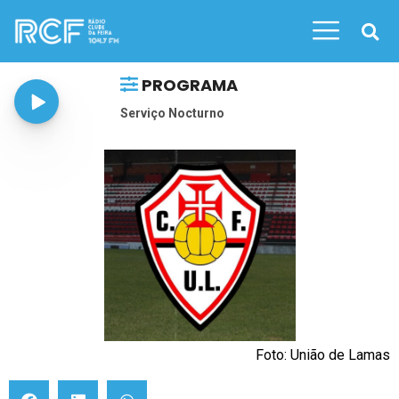
PROGRAMA
Serviço Nocturno
Foto: União de Lamas