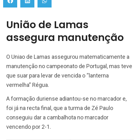
União de Lamas
assegura manutenção
O Uniao de Lamas assegurou matematicamente a
manutenção no campeonato de Portugal, mas teve
que suar para levar de vencida o “lanterna
vermelha” Régua.
A formação duriense adiantou-se no marcador e,
foi já na recta final, que a turma de Zé Paulo
conseguiu dar a cambalhota no marcador
vencendo por 2-1.