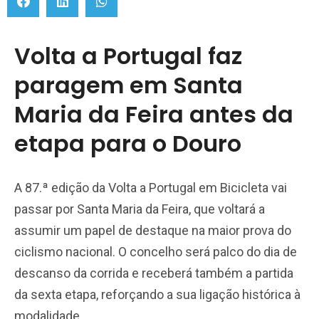
Volta a Portugal faz
paragem em Santa
Maria da Feira antes da
etapa para o Douro
A 87.ª edição da Volta a Portugal em Bicicleta vai
passar por Santa Maria da Feira, que voltará a
assumir um papel de destaque na maior prova do
ciclismo nacional. O concelho será palco do dia de
descanso da corrida e receberá também a partida
da sexta etapa, reforçando a sua ligação histórica à
modalidade.