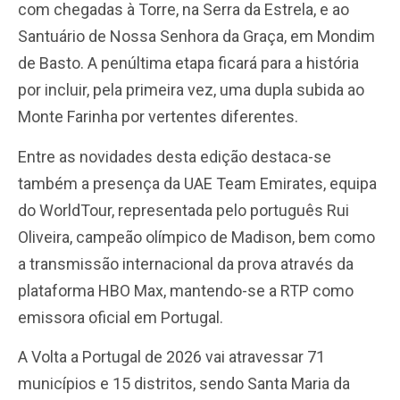
com chegadas à Torre, na Serra da Estrela, e ao
Santuário de Nossa Senhora da Graça, em Mondim
de Basto. A penúltima etapa ficará para a história
por incluir, pela primeira vez, uma dupla subida ao
Monte Farinha por vertentes diferentes.
Entre as novidades desta edição destaca-se
também a presença da UAE Team Emirates, equipa
do WorldTour, representada pelo português Rui
Oliveira, campeão olímpico de Madison, bem como
a transmissão internacional da prova através da
plataforma HBO Max, mantendo-se a RTP como
emissora oficial em Portugal.
A Volta a Portugal de 2026 vai atravessar 71
municípios e 15 distritos, sendo Santa Maria da