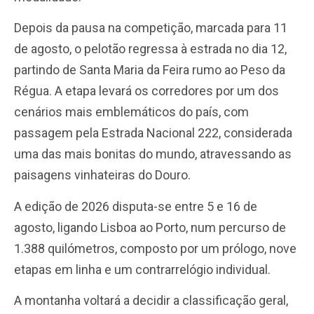
Depois da pausa na competição, marcada para 11
de agosto, o pelotão regressa à estrada no dia 12,
partindo de Santa Maria da Feira rumo ao Peso da
Régua. A etapa levará os corredores por um dos
cenários mais emblemáticos do país, com
passagem pela Estrada Nacional 222, considerada
uma das mais bonitas do mundo, atravessando as
paisagens vinhateiras do Douro.
A edição de 2026 disputa-se entre 5 e 16 de
agosto, ligando Lisboa ao Porto, num percurso de
1.388 quilómetros, composto por um prólogo, nove
etapas em linha e um contrarrelógio individual.
A montanha voltará a decidir a classificação geral,