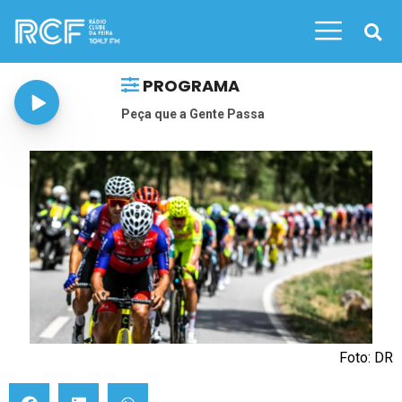
PROGRAMA
Peça que a Gente Passa
Foto: DR