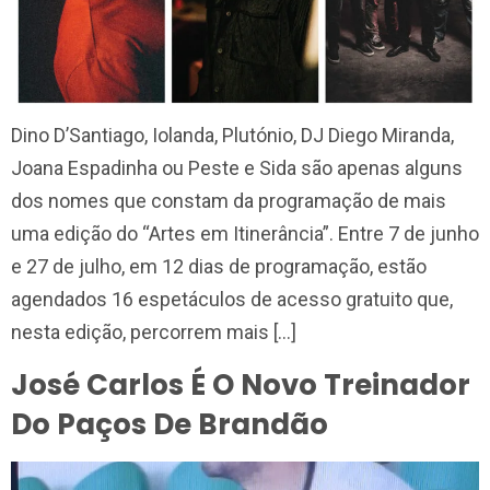
Dino D’Santiago, Iolanda, Plutónio, DJ Diego Miranda,
Joana Espadinha ou Peste e Sida são apenas alguns
dos nomes que constam da programação de mais
uma edição do “Artes em Itinerância”. Entre 7 de junho
e 27 de julho, em 12 dias de programação, estão
agendados 16 espetáculos de acesso gratuito que,
nesta edição, percorrem mais […]
José Carlos É O Novo Treinador
Do Paços De Brandão