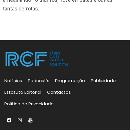
tantas derrotas.
Notícias
Podcast's
Programação
Publicidade
Estatuto Editorial
Contactos
Política de Privacidade