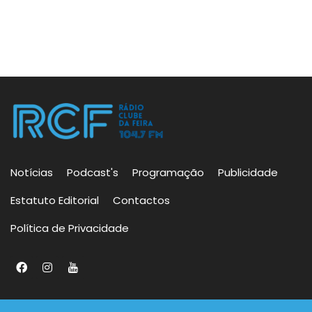
Notícias
Podcast's
Programação
Publicidade
Estatuto Editorial
Contactos
Política de Privacidade