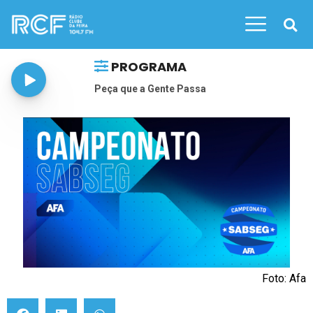
PROGRAMA
Peça que a Gente Passa
Foto: Afa