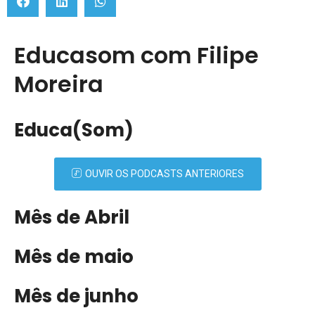
Educasom com Filipe
Moreira
Educa(Som)
OUVIR OS PODCASTS ANTERIORES
Mês de Abril
Mês de maio
Mês de junho