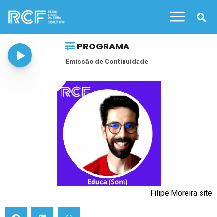
PROGRAMA
Emissão de Continuidade
Filipe Moreira site