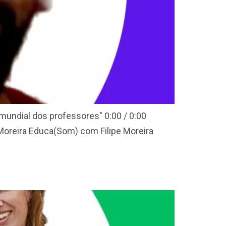
 mundial dos professores" 0:00 / 0:00
 Moreira Educa(Som) com Filipe Moreira