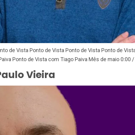
nto de Vista Ponto de Vista Ponto de Vista Ponto de Vista
aiva Ponto de Vista com Tiago Paiva Mês de maio 0:00 / 
aulo Vieira