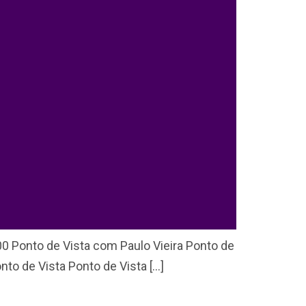
:00 Ponto de Vista com Paulo Vieira Ponto de
nto de Vista Ponto de Vista […]