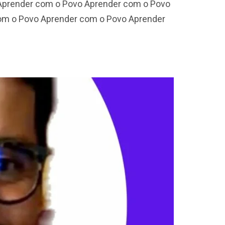
 Aprender com o Povo Aprender com o Povo
om o Povo Aprender com o Povo Aprender