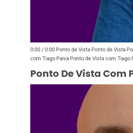
0:00 / 0:00 Ponto de Vista Ponto de Vista Po
com Tiago Paiva Ponto de Vista com Tiago P
Ponto De Vista Com P