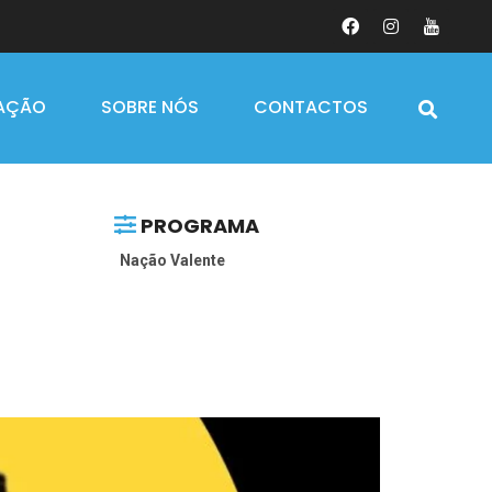
AÇÃO
SOBRE NÓS
CONTACTOS
PROGRAMA
Nação Valente