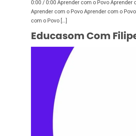
0:00 / 0:00 Aprender com o Povo Aprender
Aprender com o Povo Aprender com o Povo
com o Povo […]
Educasom Com Filipe