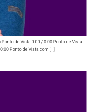
 Ponto de Vista 0:00 / 0:00 Ponto de Vista
0:00 Ponto de Vista com […]