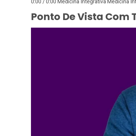
0:00 / 0:00 Medicina Integrativa Medicina In
Ponto De Vista Com 