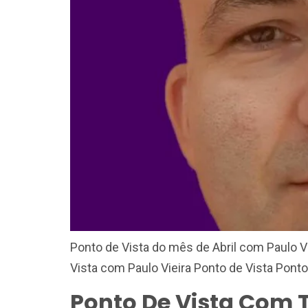
Ponto de Vista do mês de Abril com Paulo Vi
Vista com Paulo Vieira Ponto de Vista Ponto
Ponto De Vista Com 