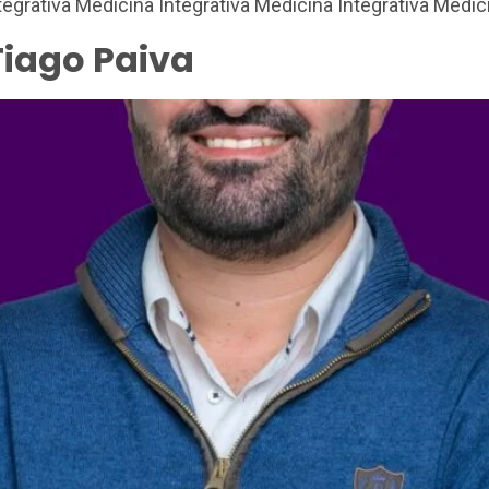
tegrativa Medicina Integrativa Medicina Integrativa Medic
Tiago Paiva