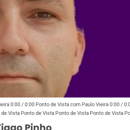
eira 0:00 / 0:00 Ponto de Vista com Paulo Vieira 0:00 / 0
 de Vista Ponto de Vista Ponto de Vista Ponto de Vista Po
Tiago Pinho