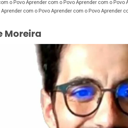
 com o Povo Aprender com o Povo Aprender com o Povo
 Aprender com o Povo Aprender com o Povo Aprender c
 Moreira