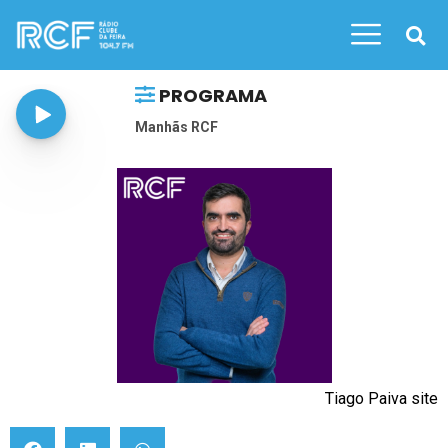
PROGRAMA
Manhãs RCF
Tiago Paiva site