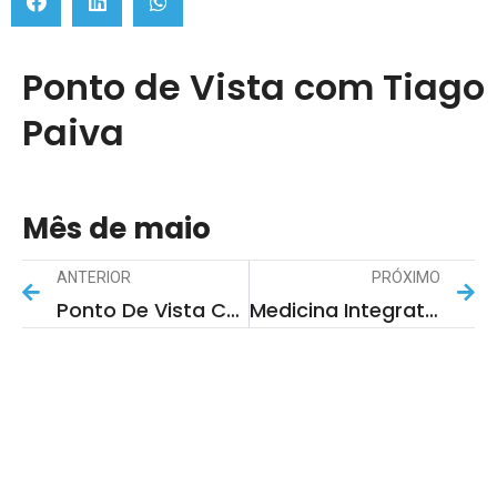
Ponto de Vista com Tiago
Paiva
Mês de maio
ANTERIOR
PRÓXIMO
Ponto De Vista Com Paulo Vieira
Medicina Integrativa