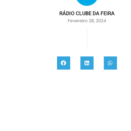
RÁDIO CLUBE DA FEIRA
Fevereiro 28, 2024