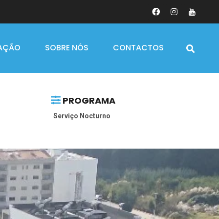
AÇÃO
SOBRE NÓS
CONTACTOS
PROGRAMA
Serviço Nocturno