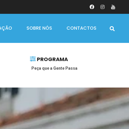
AÇÃO
SOBRE NÓS
CONTACTOS
PROGRAMA
Peça que a Gente Passa