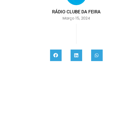
RÁDIO CLUBE DA FEIRA
Março 15, 2024