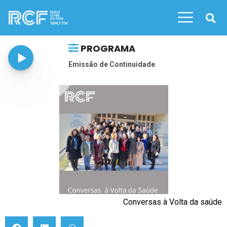
PROGRAMA
Emissão de Continuidade
Conversas à Volta da saúde