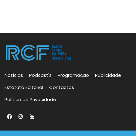
Notícias
Podcast's
Programação
Publicidade
Estatuto Editorial
Contactos
Política de Privacidade