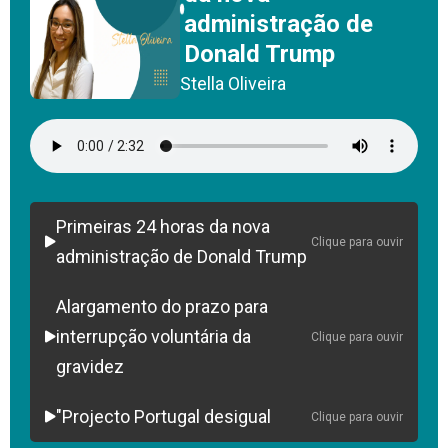
administração de
Donald Trump
Stella Oliveira
Primeiras 24 horas da nova
Clique para ouvir
administração de Donald Trump
Alargamento do prazo para
interrupção voluntária da
Clique para ouvir
gravidez
"Projecto Portugal desigual
Clique para ouvir