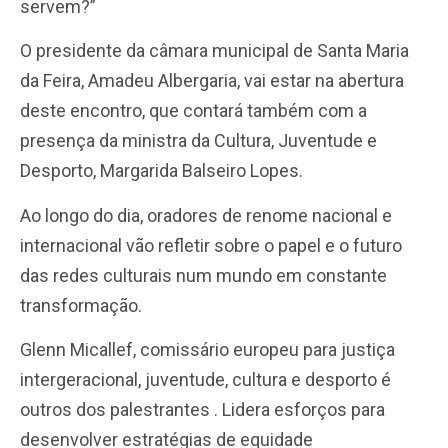
servem?”
O presidente da câmara municipal de Santa Maria
da Feira, Amadeu Albergaria, vai estar na abertura
deste encontro, que contará também com a
presença da ministra da Cultura, Juventude e
Desporto, Margarida Balseiro Lopes.
Ao longo do dia, oradores de renome nacional e
internacional vão refletir sobre o papel e o futuro
das redes culturais num mundo em constante
transformação.
Glenn Micallef, comissário europeu para justiça
intergeracional, juventude, cultura e desporto é
outros dos palestrantes . Lidera esforços para
desenvolver estratégias de equidade