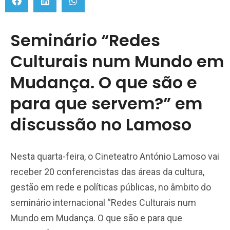
Seminário “Redes
Culturais num Mundo em
Mudança. O que são e
para que servem?” em
discussão no Lamoso
Nesta quarta-feira, o Cineteatro António Lamoso vai
receber 20 conferencistas das áreas da cultura,
gestão em rede e políticas públicas, no âmbito do
seminário internacional “Redes Culturais num
Mundo em Mudança. O que são e para que