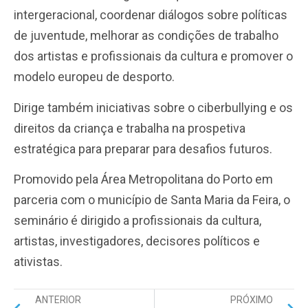
intergeracional, coordenar diálogos sobre políticas
de juventude, melhorar as condições de trabalho
dos artistas e profissionais da cultura e promover o
modelo europeu de desporto.
Dirige também iniciativas sobre o ciberbullying e os
direitos da criança e trabalha na prospetiva
estratégica para preparar para desafios futuros.
Promovido pela Área Metropolitana do Porto em
parceria com o município de Santa Maria da Feira, o
seminário é dirigido a profissionais da cultura,
artistas, investigadores, decisores políticos e
ativistas.
ANTERIOR
PRÓXIMO