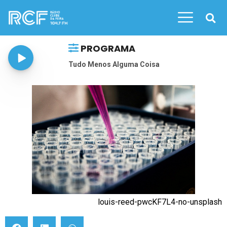
PROGRAMA
Tudo Menos Alguma Coisa
louis-reed-pwcKF7L4-no-unsplash