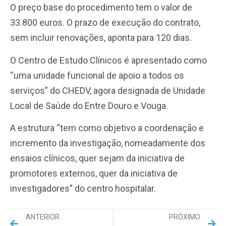
O preço base do procedimento tem o valor de
33.800 euros. O prazo de execução do contrato,
sem incluir renovações, aponta para 120 dias.
O Centro de Estudo Clínicos é apresentado como
“uma unidade funcional de apoio a todos os
serviços” do CHEDV, agora designada de Unidade
Local de Saúde do Entre Douro e Vouga.
A estrutura “tem como objetivo a coordenação e
incremento da investigação, nomeadamente dos
ensaios clínicos, quer sejam da iniciativa de
promotores externos, quer da iniciativa de
investigadores” do centro hospitalar.
ANTERIOR
PRÓXIMO