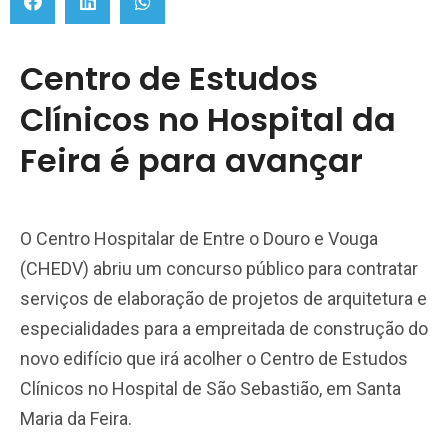
Centro de Estudos
Clínicos no Hospital da
Feira é para avançar
O Centro Hospitalar de Entre o Douro e Vouga
(CHEDV) abriu um concurso público para contratar
serviços de elaboração de projetos de arquitetura e
especialidades para a empreitada de construção do
novo edifício que irá acolher o Centro de Estudos
Clínicos no Hospital de São Sebastião, em Santa
Maria da Feira.